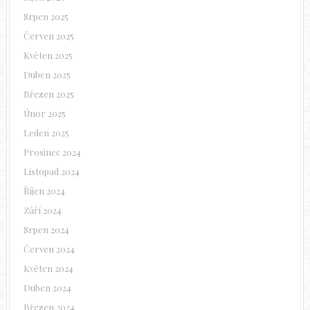
Srpen 2025
Červen 2025
Květen 2025
Duben 2025
Březen 2025
Únor 2025
Leden 2025
Prosinec 2024
Listopad 2024
Říjen 2024
Září 2024
Srpen 2024
Červen 2024
Květen 2024
Duben 2024
Březen 2024