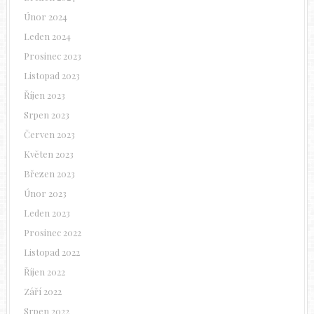
Únor 2024
Leden 2024
Prosinec 2023
Listopad 2023
Říjen 2023
Srpen 2023
Červen 2023
Květen 2023
Březen 2023
Únor 2023
Leden 2023
Prosinec 2022
Listopad 2022
Říjen 2022
Září 2022
Srpen 2022