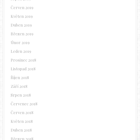
Červen 2019
Květen 2019
Duben 2019
Březen 2019
Únor 2019
Leden 2019
Prosinec 2018
Listopad 2018
Říjen 2018
Září 2018
Srpen 2018
Červenec 2018
Červen 2018
Květen 2018
Duben 2018
Březen 2018