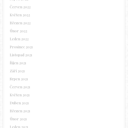
Červen 2022
Květen 2022
Březen 2022
Únor 2022
Leden 2022
Prosinec 2021
Listopad 2021
Říjen 2021
Září 2021
Srpen 2021
Červen 2021
Květen 2021
Duben 2021
Březen 2021
Únor 2021
Leden 2021