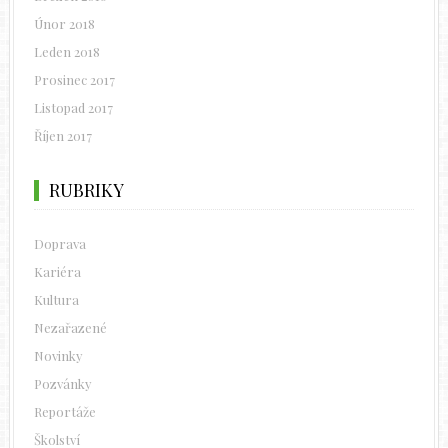
Únor 2018
Leden 2018
Prosinec 2017
Listopad 2017
Říjen 2017
RUBRIKY
Doprava
Kariéra
Kultura
Nezařazené
Novinky
Pozvánky
Reportáže
Školství