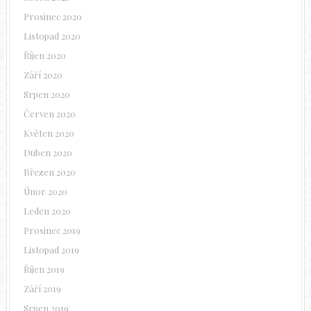
Prosinec 2020
Listopad 2020
Říjen 2020
Září 2020
Srpen 2020
Červen 2020
Květen 2020
Duben 2020
Březen 2020
Únor 2020
Leden 2020
Prosinec 2019
Listopad 2019
Říjen 2019
Září 2019
Srpen 2019