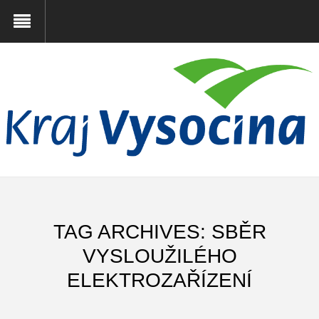
TAG ARCHIVES: SBĚR
VYSLOUŽILÉHO
ELEKTROZAŘÍZENÍ