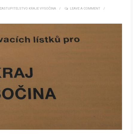
ZASTUPITELSTVO KRAJE VYSOČINA
LEAVE A COMMENT