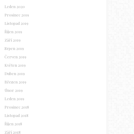
Leden 2020
Prosinec 2019
Listopad 2019
Říjen 2019
Září 2019
Srpen 2019
Červen 2019
Květen 2019
Duben 2019
Březen 2019
Únor 2019
Leden 2019
Prosinec 2018
Listopad 2018
Říjen 2018
Září 2018