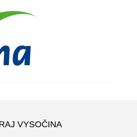
KRAJ VYSOČINA