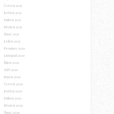
Červen 2021
Květen 2021
Duben 2021
Březen 2021
Únor 2021
Leden 2021
Prosinec 2020
Listopad 2020
Říjen 2020
Září 2020
Srpen 2020
Červen 2020
Květen 2020
Duben 2020
Březen 2020
Únor 2020