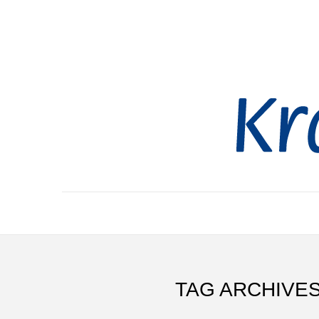
TAG ARCHIVES