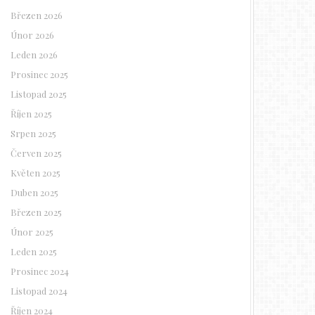
Březen 2026
Únor 2026
Leden 2026
Prosinec 2025
Listopad 2025
Říjen 2025
Srpen 2025
Červen 2025
Květen 2025
Duben 2025
Březen 2025
Únor 2025
Leden 2025
Prosinec 2024
Listopad 2024
Říjen 2024