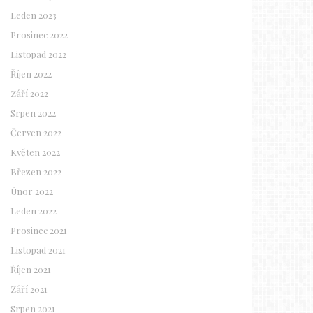
Leden 2023
Prosinec 2022
Listopad 2022
Říjen 2022
Září 2022
Srpen 2022
Červen 2022
Květen 2022
Březen 2022
Únor 2022
Leden 2022
Prosinec 2021
Listopad 2021
Říjen 2021
Září 2021
Srpen 2021