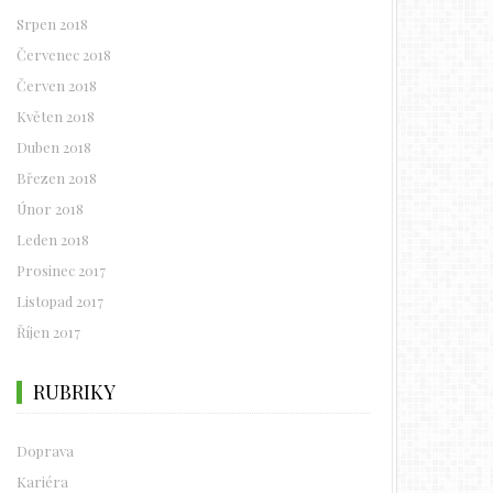
Srpen 2018
Červenec 2018
Červen 2018
Květen 2018
Duben 2018
Březen 2018
Únor 2018
Leden 2018
Prosinec 2017
Listopad 2017
Říjen 2017
RUBRIKY
Doprava
Kariéra