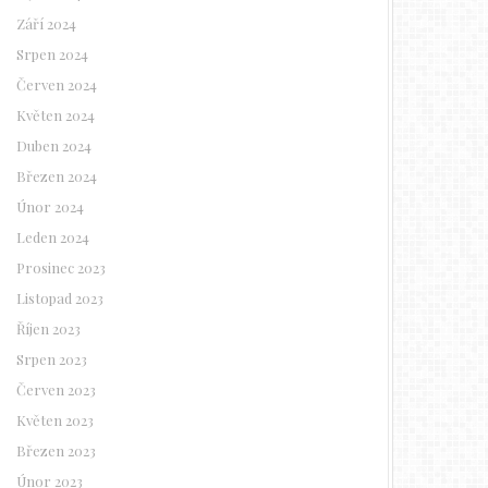
Září 2024
Srpen 2024
Červen 2024
Květen 2024
Duben 2024
Březen 2024
Únor 2024
Leden 2024
Prosinec 2023
Listopad 2023
Říjen 2023
Srpen 2023
Červen 2023
Květen 2023
Březen 2023
Únor 2023