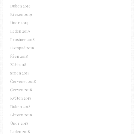
Duben 2019
Březen 2019
Únor 2019
Leden 2019
Prosinec 2018
Listopad 2018
Říjen 2018
Září 2018
Srpen 2018
Červenec 2018
Červen 2018
Květen 2018
Duben 2018
Březen 2018
Únor 2018
Leden 2018