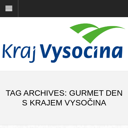
TAG ARCHIVES: GURMET DEN
S KRAJEM VYSOČINA