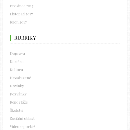
Prosinec 2017
Listopad 2017
Říjen 2017
RUBRIKY
Doprava
Kariéra
Kultura
Nezařazené
Novinky
Pozvánky
Reportáže
Školství
Sociální oblast
Videoreportáž