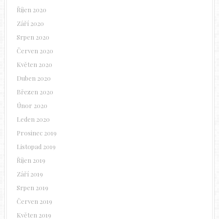
Říjen 2020
Září 2020
Srpen 2020
Červen 2020
Květen 2020
Duben 2020
Březen 2020
Únor 2020
Leden 2020
Prosinec 2019
Listopad 2019
Říjen 2019
Září 2019
Srpen 2019
Červen 2019
Květen 2019