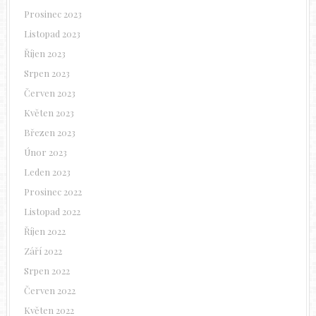
Prosinec 2023
Listopad 2023
Říjen 2023
Srpen 2023
Červen 2023
Květen 2023
Březen 2023
Únor 2023
Leden 2023
Prosinec 2022
Listopad 2022
Říjen 2022
Září 2022
Srpen 2022
Červen 2022
Květen 2022