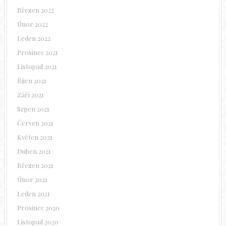
Březen 2022
Únor 2022
Leden 2022
Prosinec 2021
Listopad 2021
Říjen 2021
Září 2021
Srpen 2021
Červen 2021
Květen 2021
Duben 2021
Březen 2021
Únor 2021
Leden 2021
Prosinec 2020
Listopad 2020