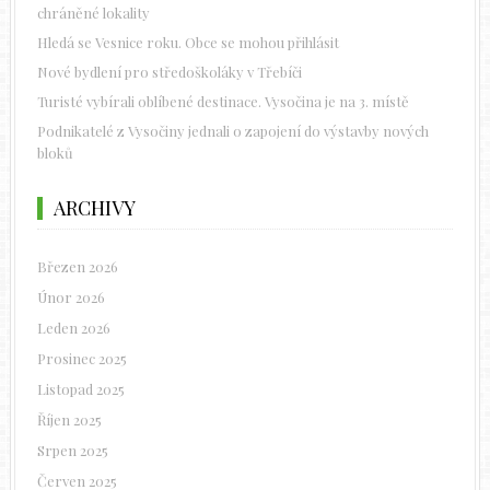
chráněné lokality
Hledá se Vesnice roku. Obce se mohou přihlásit
Nové bydlení pro středoškoláky v Třebíči
Turisté vybírali oblíbené destinace. Vysočina je na 3. místě
Podnikatelé z Vysočiny jednali o zapojení do výstavby nových
bloků
ARCHIVY
Březen 2026
Únor 2026
Leden 2026
Prosinec 2025
Listopad 2025
Říjen 2025
Srpen 2025
Červen 2025