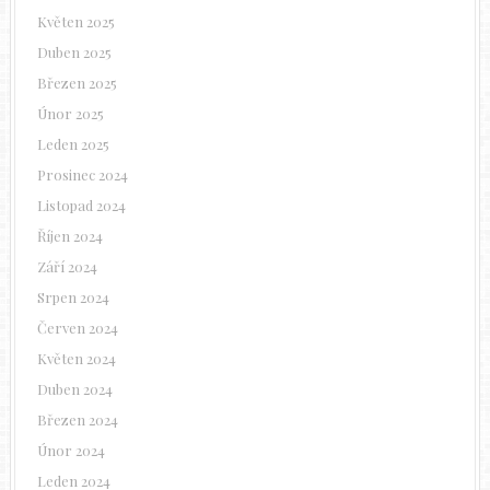
Květen 2025
Duben 2025
Březen 2025
Únor 2025
Leden 2025
Prosinec 2024
Listopad 2024
Říjen 2024
Září 2024
Srpen 2024
Červen 2024
Květen 2024
Duben 2024
Březen 2024
Únor 2024
Leden 2024